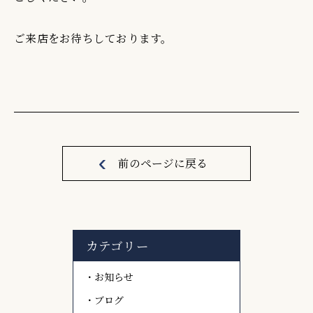
ご来店をお待ちしております。
前のページに戻る
カテゴリー
お知らせ
ブログ