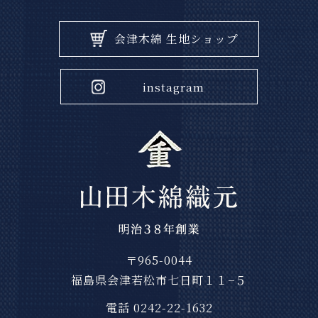
会津木綿 生地ショップ
instagram
〒965-0044
福島県会津若松市七日町１１−５
電話 0242-22-1632