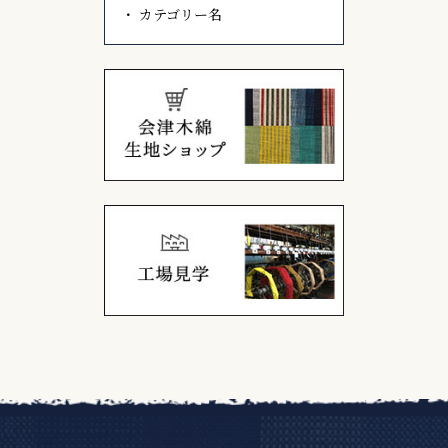
カテゴリー名