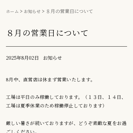
>
>
８月の営業日について
ホーム
お知らせ
８月の営業日について
2025年8月02日
お知らせ
8月中、直営店は休まず営業いたします。
工場は平日のみ稼働しております。（１３日、１４日、
工場は夏季休業のため稼働停止しております）
厳しい暑さが続いておりますが、どうぞ素敵な夏をお過
ごしください。