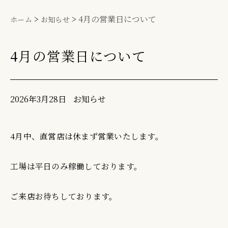
>
>
4月の営業日について
ホーム
お知らせ
4月の営業日について
2026年3月28日
お知らせ
4月中、直営店は休まず営業いたします。
工場は平日のみ稼働しております。
ご来店お待ちしております。