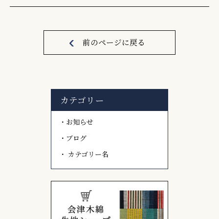
前のページに戻る
カテゴリー
お知らせ
ブログ
カテゴリー名