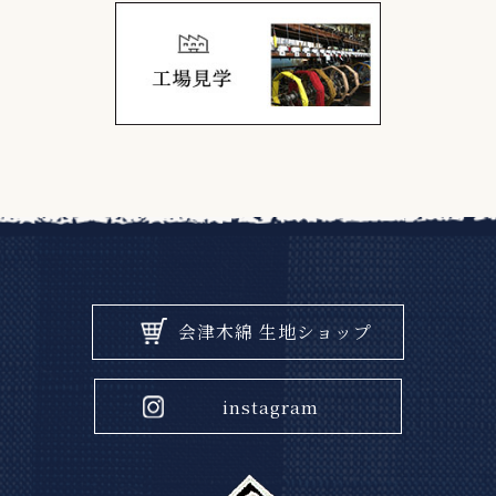
会津木綿 生地ショップ
instagram