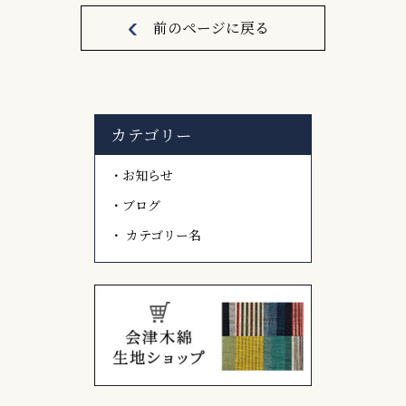
前のページに戻る
カテゴリー
お知らせ
ブログ
カテゴリー名