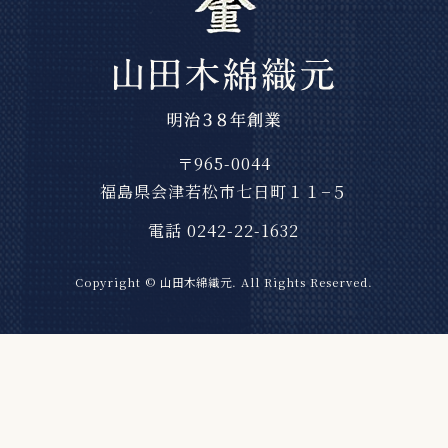
〒965-0044
福島県会津若松市七日町１１−５
電話 0242-22-1632
Copyright © 山田木綿織元. All Rights Reserved.