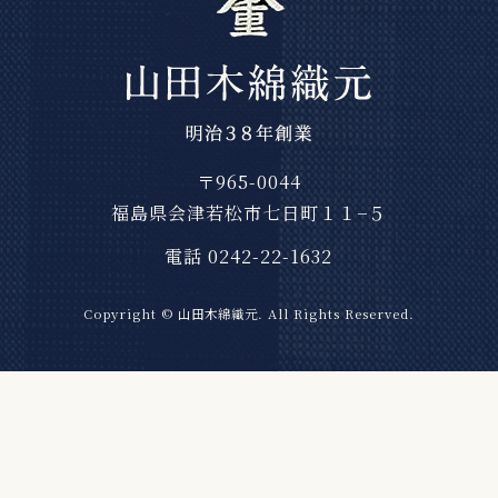
〒965-0044
福島県会津若松市七日町１１−５
電話 0242-22-1632
Copyright © 山田木綿織元. All Rights Reserved.