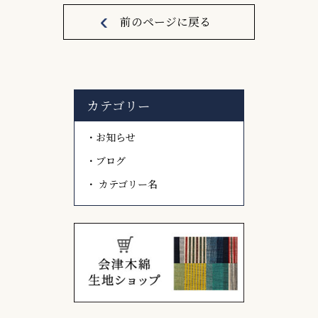
前のページに戻る
カテゴリー
お知らせ
ブログ
カテゴリー名