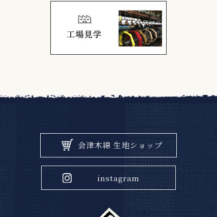
会津木綿 生地ショップ
instagram