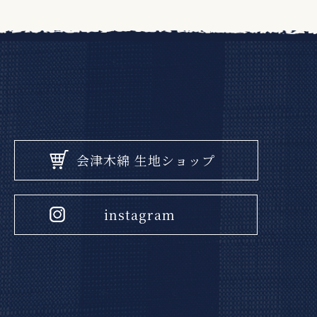
会津木綿 生地ショップ
instagram