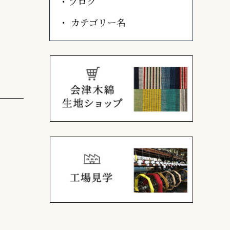
ブログ
カテゴリー名