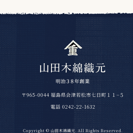
〒965-0044
福島県会津若松市七日町１１−５
電話 0242-22-1632
Copyright © 山田木綿織元. All Rights Reserved.