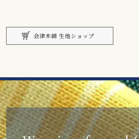
会津木綿 生地ショップ